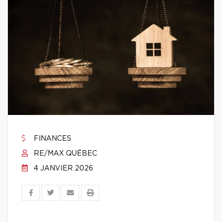
FINANCES
RE/MAX QUÉBEC
4 JANVIER 2026