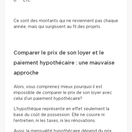
6. Etc.
Ce sont des montants qui ne reviennent pas chaque
année, mais qui surgissent au fil des projets.
Comparer le prix de son loyer et le
paiement hypothécaire : une mauvaise
approche
Alors, vous comprenez mieux pourquoi il est
impossible de comparer le prix de son loyer avec
celui d’un paiement hypothécaire?
L’hypothèque représente en effet seulement la
base du coût de possession. Elle ne couvre ni
l’entretien, ni les taxes, ni les rénovations.
Aussi, la mensualité hypothécaire dépend du prix