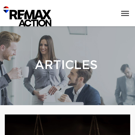
ARTICLES