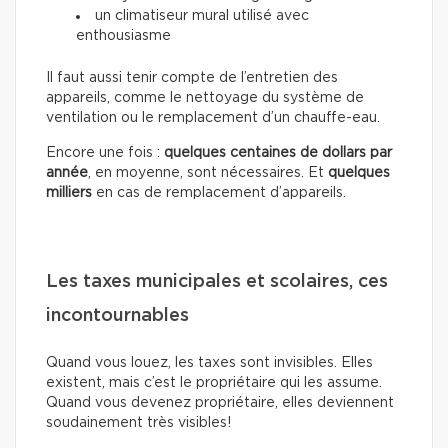
un climatiseur mural utilisé avec
enthousiasme
Il faut aussi tenir compte de l’entretien des
appareils, comme le nettoyage du système de
ventilation ou le remplacement d’un chauffe-eau.
Encore une fois :
quelques centaines de dollars par
année
, en moyenne, sont nécessaires. Et
quelques
milliers
en cas de remplacement d’appareils.
Les taxes municipales et scolaires, ces
incontournables
Quand vous louez, les taxes sont invisibles. Elles
existent, mais c’est le propriétaire qui les assume.
Quand vous devenez propriétaire, elles deviennent
soudainement très visibles!