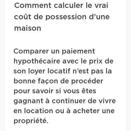
Comment calculer le vrai
coût de possession d’une
maison
Comparer un paiement
hypothécaire avec le prix de
son loyer locatif n’est pas la
bonne façon de procéder
pour savoir si vous êtes
gagnant à continuer de vivre
en location ou à acheter une
propriété.