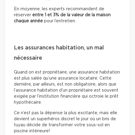
En moyenne, les experts recommandent de
réserver
entre 1 et 3% de la valeur de la maison
chaque année
pour l’entretien.
Les assurances habitation, un mal
nécessaire
Quand on est propriétaire, une assurance habitation
est plus salée qu’une assurance locataire. Cette
dernière, par ailleurs, est non obligatoire, alors que
l’assurance habitation d’un propriétaire est souvent
exigée par l’institution financière qui octroie le prêt
hypothécaire.
Ce n’est pas la dépense la plus excitante, mais elle
devient un superhéros discret le jour où un bris de
tuyau décide de transformer votre sous-sol en
piscine intérieure!