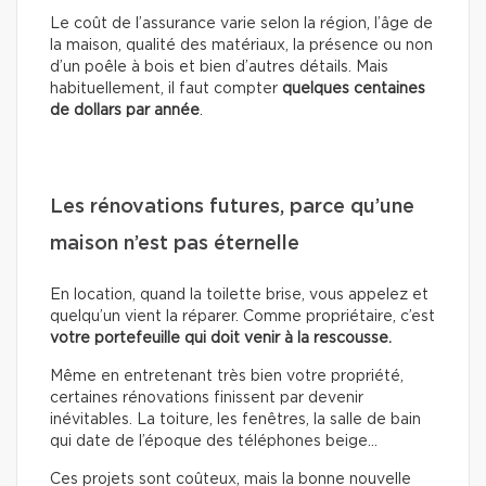
Le coût de l’assurance varie selon la région, l’âge de
la maison, qualité des matériaux, la présence ou non
d’un poêle à bois et bien d’autres détails. Mais
habituellement, il faut compter
quelques centaines
de dollars
par année
.
Les rénovations futures, parce qu’une
maison n’est pas éternelle
En location, quand la toilette brise, vous appelez et
quelqu’un vient la réparer. Comme propriétaire, c’est
votre portefeuille qui doit venir à la rescousse.
Même en entretenant très bien votre propriété,
certaines rénovations finissent par devenir
inévitables. La toiture, les fenêtres, la salle de bain
qui date de l’époque des téléphones beige…
Ces projets sont coûteux, mais la bonne nouvelle