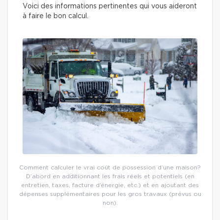
Voici des informations pertinentes qui vous aideront
à faire le bon calcul.
Comment calculer le vrai coût de possession d’une maison?
D’abord en additionnant les frais réels et potentiels (en
entretien, taxes, facture d’énergie, etc.) et en ajoutant des
dépenses supplémentaires pour les gros travaux (prévus ou
non).