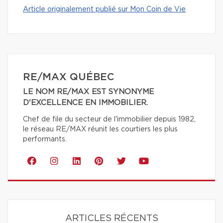
Article originalement publié sur Mon Coin de Vie
RE/MAX QUÉBEC
LE NOM RE/MAX EST SYNONYME
D'EXCELLENCE EN IMMOBILIER.
Chef de file du secteur de l'immobilier depuis 1982,
le réseau RE/MAX réunit les courtiers les plus
performants.
ARTICLES RÉCENTS