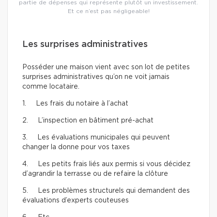
partie de dépenses qui représente plutôt un investissement.
Et ce n’est pas négligeable!
Les surprises administratives
Posséder une maison vient avec son lot de petites
surprises administratives qu’on ne voit jamais
comme locataire.
1. Les frais du notaire à l’achat
2. L’inspection en bâtiment pré-achat
3. Les évaluations municipales qui peuvent
changer la donne pour vos taxes
4. Les petits frais liés aux permis si vous décidez
d’agrandir la terrasse ou de refaire la clôture
5. Les problèmes structurels qui demandent des
évaluations d’experts couteuses