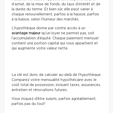
d’achat, de la mise de fonds, du taux d’intérêt et de
la durée du terme. Et bien sûr, elle peut varier à
chaque renouvellement, parfois à la hausse, parfois
à la baisse, selon l’humeur des marchés.
L’hypothèque donne par contre accès à un
avantage majeur
qu’un loyer ne permet pas, soit
l’accumulation d’équité. Chaque paiement mensuel
contient une portion capital qui vous appartient et
qui augmente votre valeur nette.
La clé est donc de calculer au-delà de l’hypothèque.
Comparez votre mensualité hypothécaire avec le
coût total de possession, incluant taxes, assurances,
entretien et rénovations futures.
Vous risquez d’être surpris, parfois agréablement,
parfois pas du tout!