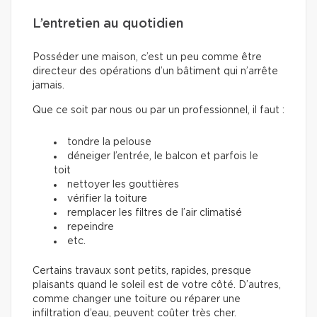
L’entretien au quotidien
Posséder une maison, c’est un peu comme être
directeur des opérations d’un bâtiment qui n’arrête
jamais.
Que ce soit par nous ou par un professionnel, il faut :
tondre la pelouse
déneiger l’entrée, le balcon et parfois le
toit
nettoyer les gouttières
vérifier la toiture
remplacer les filtres de l’air climatisé
repeindre
etc.
Certains travaux sont petits, rapides, presque
plaisants quand le soleil est de votre côté. D’autres,
comme changer une toiture ou réparer une
infiltration d’eau, peuvent coûter très cher.