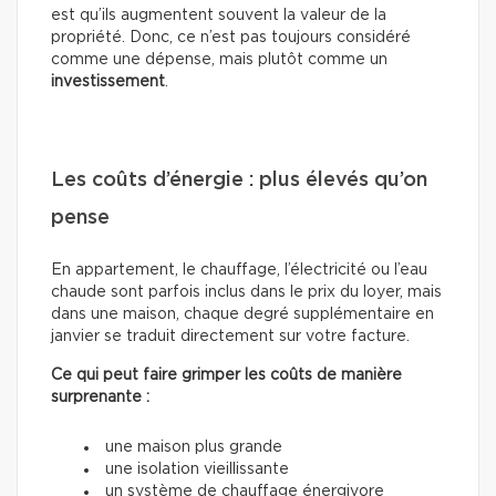
est qu’ils augmentent souvent la valeur de la
propriété. Donc, ce n’est pas toujours considéré
comme une dépense, mais plutôt comme un
investissement
.
Les coûts d’énergie : plus élevés qu’on
pense
En appartement, le chauffage, l’électricité ou l’eau
chaude sont parfois inclus dans le prix du loyer, mais
dans une maison, chaque degré supplémentaire en
janvier se traduit directement sur votre facture.
Ce qui peut faire grimper les coûts de manière
surprenante :
une maison plus grande
une isolation vieillissante
un système de chauffage énergivore