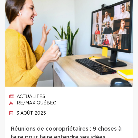
ACTUALITÉS
RE/MAX QUÉBEC
3 AOÛT 2025
Réunions de copropriétaires : 9 choses à
faire pour faire entendre ses idées