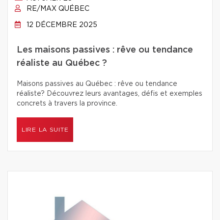
RE/MAX QUÉBEC
12 DÉCEMBRE 2025
Les maisons passives : rêve ou tendance
réaliste au Québec ?
Maisons passives au Québec : rêve ou tendance
réaliste? Découvrez leurs avantages, défis et exemples
concrets à travers la province.
LIRE LA SUITE