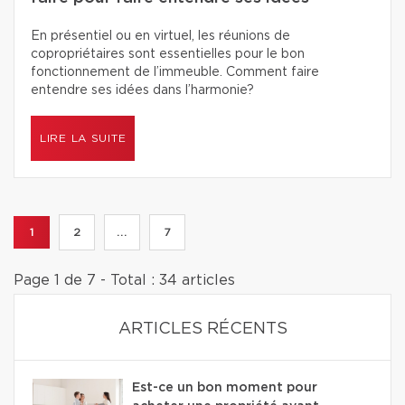
En présentiel ou en virtuel, les réunions de
copropriétaires sont essentielles pour le bon
fonctionnement de l’immeuble. Comment faire
entendre ses idées dans l’harmonie?
LIRE LA SUITE
1
2
...
7
Page 1 de 7 - Total : 34 articles
ARTICLES RÉCENTS
Est-ce un bon moment pour