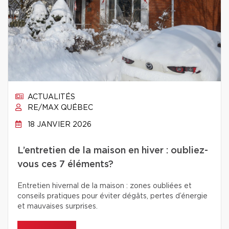
ACTUALITÉS
RE/MAX QUÉBEC
18 JANVIER 2026
L’entretien de la maison en hiver : oubliez-
vous ces 7 éléments?
Entretien hivernal de la maison : zones oubliées et
conseils pratiques pour éviter dégâts, pertes d’énergie
et mauvaises surprises.