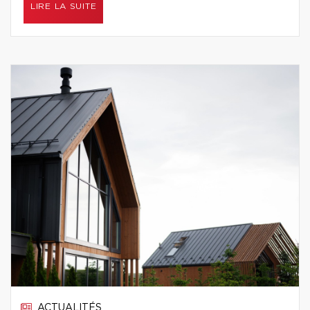
LIRE LA SUITE
ACTUALITÉS