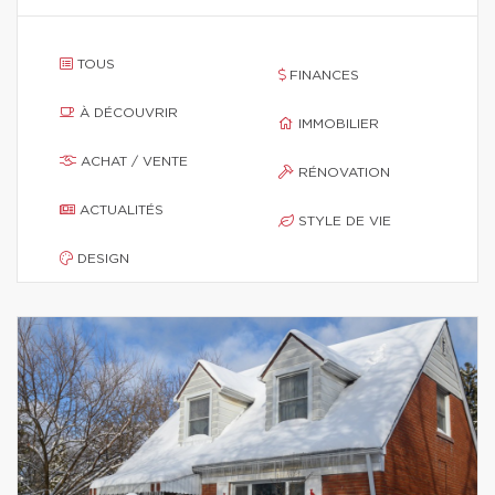
TOUS
FINANCES
À DÉCOUVRIR
IMMOBILIER
ACHAT / VENTE
RÉNOVATION
ACTUALITÉS
STYLE DE VIE
DESIGN