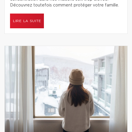
Découvrez toutefois comment protéger votre famille.
LIRE LA SUITE