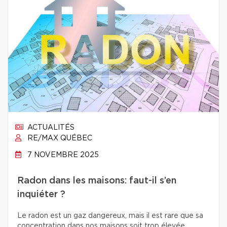
ACTUALITÉS
RE/MAX QUÉBEC
7 NOVEMBRE 2025
Radon dans les maisons: faut-il s’en
inquiéter ?
Le radon est un gaz dangereux, mais il est rare que sa
concentration dans nos maisons soit trop élevée.