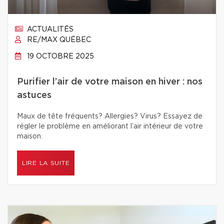
ACTUALITÉS
RE/MAX QUÉBEC
19 OCTOBRE 2025
Purifier l’air de votre maison en hiver : nos
astuces
Maux de tête fréquents? Allergies? Virus? Essayez de
régler le problème en améliorant l’air intérieur de votre
maison.
LIRE LA SUITE