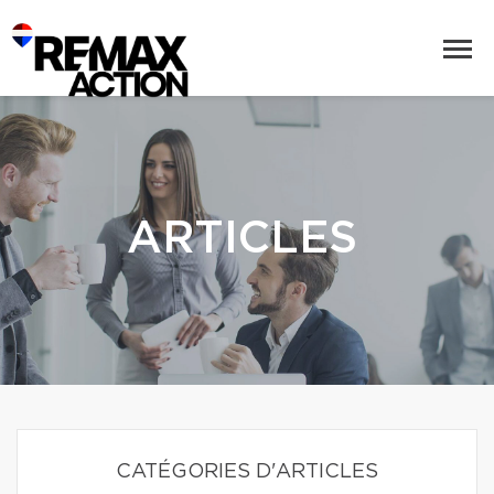
ARTICLES
CATÉGORIES D'ARTICLES