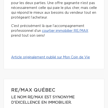
pour les deux parties. Une offre gagnante n’est pas
nécessairement celle qui paie le plus cher, mais celle
qui répond le mieux aux besoins du vendeur tout en
protégeant l’acheteur.
C’est précisément là que l’accompagnement
professionnel d’un
courtier immobilier RE/MAX
prend tout son sens!
Article originalement publié sur Mon Coin de Vie
RE/MAX QUÉBEC
LE NOM RE/MAX EST SYNONYME
D'EXCELLENCE EN IMMOBILIER.