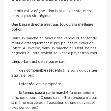
Le prix est la négociation la plus évidente, mais
aussi
la plus stratégique
.
Une baisse directe n’est pas toujours la meilleure
option
.
Dans un marché en faveur des vendeurs, tenter de
réduire drastiquement le prix peut faire échouer
l’offre. À l’inverse, dans un marché plus lent, ne pas
négocier du tout revient souvent à payer trop cher.
L’important est de se baser sur :
· des
comparables récents
(maisons du quartier
équivalentes)
· l’
état réel
de la propriété
· le
temps passé sur le marché
(une propriété
affichée depuis 90 jours sans offre sérieuse n’a pas
la même marge de négociation qu’une nouveauté
très convoitée.)