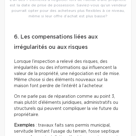
est la date de prise de possession. Saviez-vous qu’un vendeur
pourrait opter pour des acheteurs plus flexibles à ce niveau,
même si leur offre d’achat est plus basse?
6. Les compensations liées aux
irrégularités ou aux risques
Lorsque l’inspection a relevé des risques, des
irrégularités ou des informations qui influencent la
valeur de la propriété, une négociation est de mise.
Même chose si des éléments nouveaux sur la
maison font perdre de l’intérêt à l’acheteur.
On ne parle pas de réparation comme au point 3,
mais plutôt d’éléments juridiques, administratifs ou
structurels qui peuvent compliquer la vie future du
propriétaire.
Exemples
: travaux faits sans permis municipal,
servitude limitant l’usage du terrain, fosse septique