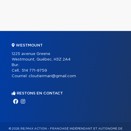
WESTMOUNT
1225 avenue Greene
Westmount, Québec, H3Z 2A4
Bur.:
Cell.:
514 771-9759
Courriel:
cloutiermari@gmail.com
RESTONS EN CONTACT
© 2026 RE/MAX ACTION – FRANCHISÉ INDÉPENDANT ET AUTONOME DE