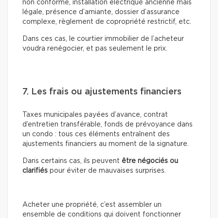
non conforme, installation électrique ancienne mais
légale, présence d’amiante, dossier d’assurance
complexe, règlement de copropriété restrictif, etc.
Dans ces cas, le courtier immobilier de l’acheteur
voudra renégocier, et pas seulement le prix.
7. Les frais ou ajustements financiers
Taxes municipales payées d’avance, contrat
d’entretien transférable, fonds de prévoyance dans
un condo : tous ces éléments entraînent des
ajustements financiers au moment de la signature.
Dans certains cas, ils peuvent
être négociés ou
clarifiés
pour éviter de mauvaises surprises.
Acheter une propriété, c’est assembler un
ensemble de conditions qui doivent fonctionner