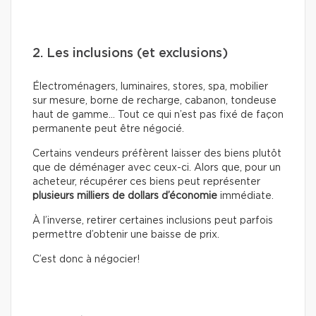
2. Les inclusions (et exclusions)
Électroménagers, luminaires, stores, spa, mobilier
sur mesure, borne de recharge, cabanon, tondeuse
haut de gamme… Tout ce qui n’est pas fixé de façon
permanente peut être négocié.
Certains vendeurs préfèrent laisser des biens plutôt
que de déménager avec ceux-ci. Alors que, pour un
acheteur, récupérer ces biens peut représenter
plusieurs milliers de dollars d’économie
immédiate.
À l’inverse, retirer certaines inclusions peut parfois
permettre d’obtenir une baisse de prix.
C’est donc à négocier!