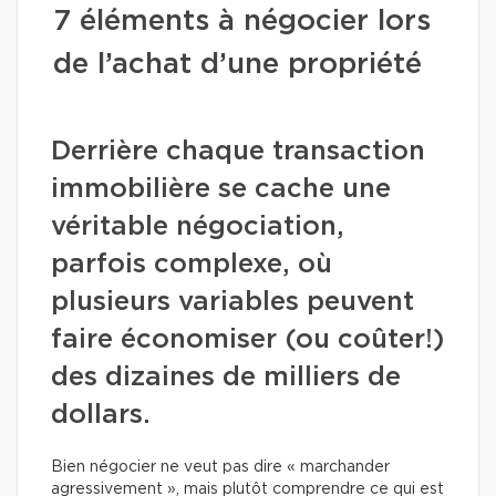
7 éléments à négocier lors
de l’achat d’une propriété
Derrière chaque transaction
immobilière se cache une
véritable négociation,
parfois complexe, où
plusieurs variables peuvent
faire économiser (ou coûter!)
des dizaines de milliers de
dollars.
Bien négocier ne veut pas dire « marchander
agressivement », mais plutôt comprendre ce qui est