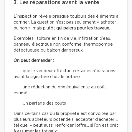
3. Les réparations avant la vente
L’inspection révèle presque toujours des éléments à
corriger. La question n’est pas seulement « acheter
ou non », mais plutôt
qui paiera pour les travaux
.
Exemples : toiture en fin de vie, infiltration d’eau,
panneau électrique non conforme, thermopompe
défectueuse ou balcon dangereux.
On peut demander :
· que le vendeur effectue certaines réparations
avant la signature chez le notaire
· une réduction du prix équivalente au coût
estimé
· Un partage des coûts
Dans certains cas où la propriété est convoitée par
plusieurs acheteurs potentiels, accepter d’acheter «
tel quel » peut aussi renforcer l’offre… si l’on est prêt
à assumer les travaux.