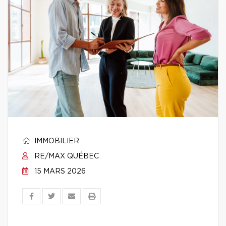
IMMOBILIER
RE/MAX QUÉBEC
15 MARS 2026