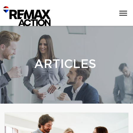
ARTICLES