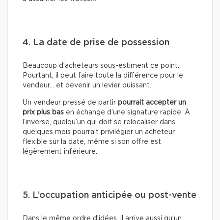
4. La date de prise de possession
Beaucoup d’acheteurs sous-estiment ce point.
Pourtant, il peut faire toute la différence pour le
vendeur… et devenir un levier puissant.
Un vendeur pressé de partir
pourrait accepter un
prix plus bas
en échange d’une signature rapide. À
l’inverse, quelqu’un qui doit se relocaliser dans
quelques mois pourrait privilégier un acheteur
flexible sur la date, même si son offre est
légèrement inférieure.
5. L’occupation anticipée ou post-vente
Dans le même ordre d’idées, il arrive aussi qu’un