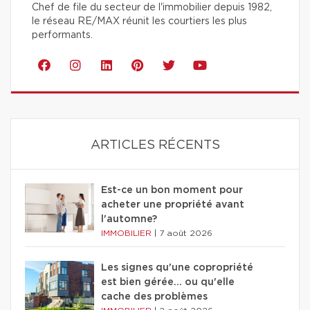
Chef de file du secteur de l'immobilier depuis 1982,
le réseau RE/MAX réunit les courtiers les plus
performants.
ARTICLES RÉCENTS
Est-ce un bon moment pour
acheter une propriété avant
l'automne?
IMMOBILIER
|
7 août 2026
Les signes qu'une copropriété
est bien gérée… ou qu'elle
cache des problèmes