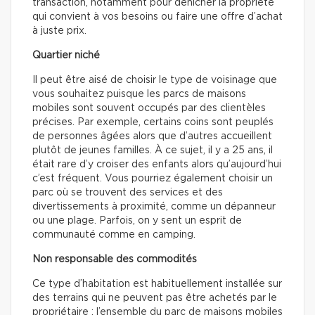
transaction, notamment pour dénicher la propriété
qui convient à vos besoins ou faire une offre d’achat
à juste prix.
Quartier niché
Il peut être aisé de choisir le type de voisinage que
vous souhaitez puisque les parcs de maisons
mobiles sont souvent occupés par des clientèles
précises. Par exemple, certains coins sont peuplés
de personnes âgées alors que d’autres accueillent
plutôt de jeunes familles. À ce sujet, il y a 25 ans, il
était rare d’y croiser des enfants alors qu’aujourd’hui
c’est fréquent. Vous pourriez également choisir un
parc où se trouvent des services et des
divertissements à proximité, comme un dépanneur
ou une plage. Parfois, on y sent un esprit de
communauté comme en camping.
Non responsable des commodités
Ce type d’habitation est habituellement installée sur
des terrains qui ne peuvent pas être achetés par le
propriétaire : l’ensemble du parc de maisons mobiles