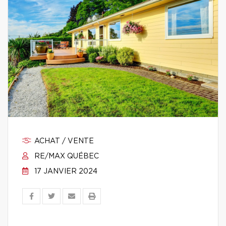
ACHAT / VENTE
RE/MAX QUÉBEC
17 JANVIER 2024