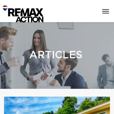
ARTICLES