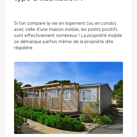
Si l’on compare la vie en logement (ou en condo)
avec celle d’une maison mobile, les points positifs
sont effectivement nombreux ! La propriété mobile
se démarque parfois même de la propriété dite
régulière.