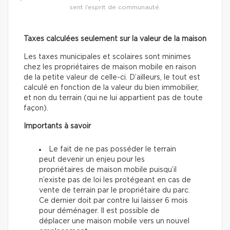
sent l’esprit de communauté.
Taxes calculées seulement sur la valeur de la maison
Les taxes municipales et scolaires sont minimes
chez les propriétaires de maison mobile en raison
de la petite valeur de celle-ci. D’ailleurs, le tout est
calculé en fonction de la valeur du bien immobilier,
et non du terrain (qui ne lui appartient pas de toute
façon).
Importants à savoir
Le fait de ne pas posséder le terrain
peut devenir un enjeu pour les
propriétaires de maison mobile puisqu’il
n’existe pas de loi les protégeant en cas de
vente de terrain par le propriétaire du parc.
Ce dernier doit par contre lui laisser 6 mois
pour déménager. Il est possible de
déplacer une maison mobile vers un nouvel