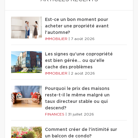
Est-ce un bon moment pour
acheter une propriété avant
l'automne?
IMMOBILIER
|
7 août 2026
Les signes qu'une copropriété
est bien gérée… ou qu'elle
cache des problèmes
IMMOBILIER
|
2 août 2026
Pourquoi le prix des maisons
reste-t-il le même malgré un
taux directeur stable ou qui
descend?
FINANCES
|
31 juillet 2026
Comment créer de l'intimité sur
un balcon de condo?