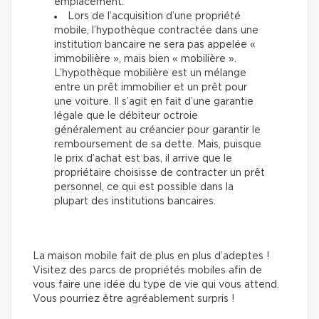
emplacement.
Lors de l’acquisition d’une propriété
mobile, l’hypothèque contractée dans une
institution bancaire ne sera pas appelée «
immobilière », mais bien « mobilière ».
L’hypothèque mobilière est un mélange
entre un prêt immobilier et un prêt pour
une voiture. Il s’agit en fait d’une garantie
légale que le débiteur octroie
généralement au créancier pour garantir le
remboursement de sa dette. Mais, puisque
le prix d’achat est bas, il arrive que le
propriétaire choisisse de contracter un prêt
personnel, ce qui est possible dans la
plupart des institutions bancaires.
La maison mobile fait de plus en plus d’adeptes !
Visitez des parcs de propriétés mobiles afin de
vous faire une idée du type de vie qui vous attend.
Vous pourriez être agréablement surpris !