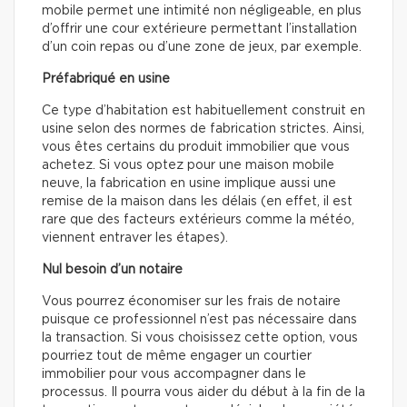
mobile permet une intimité non négligeable, en plus
d’offrir une cour extérieure permettant l’installation
d’un coin repas ou d’une zone de jeux, par exemple.
Préfabriqué en usine
Ce type d’habitation est habituellement construit en
usine selon des normes de fabrication strictes. Ainsi,
vous êtes certains du produit immobilier que vous
achetez. Si vous optez pour une maison mobile
neuve, la fabrication en usine implique aussi une
remise de la maison dans les délais (en effet, il est
rare que des facteurs extérieurs comme la météo,
viennent entraver les étapes).
Nul besoin d’un notaire
Vous pourrez économiser sur les frais de notaire
puisque ce professionnel n’est pas nécessaire dans
la transaction. Si vous choisissez cette option, vous
pourriez tout de même engager un courtier
immobilier pour vous accompagner dans le
processus. Il pourra vous aider du début à la fin de la