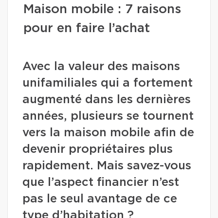
Maison mobile : 7 raisons
pour en faire l’achat
Avec la valeur des maisons
unifamiliales qui a fortement
augmenté dans les dernières
années, plusieurs se tournent
vers la maison mobile afin de
devenir propriétaires plus
rapidement. Mais savez-vous
que l’aspect financier n’est
pas le seul avantage de ce
type d’habitation ?