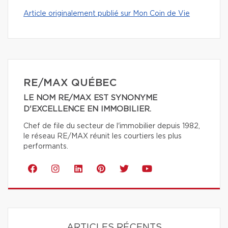
Article originalement publié sur Mon Coin de Vie
RE/MAX QUÉBEC
LE NOM RE/MAX EST SYNONYME
D'EXCELLENCE EN IMMOBILIER.
Chef de file du secteur de l'immobilier depuis 1982,
le réseau RE/MAX réunit les courtiers les plus
performants.
ARTICLES RÉCENTS