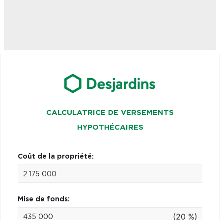
CALCULATRICE DE VERSEMENTS
HYPOTHÉCAIRES
Coût de la propriété:
Mise de fonds:
(20 %)