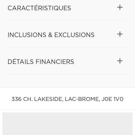
CARACTÉRISTIQUES
INCLUSIONS & EXCLUSIONS
DÉTAILS FINANCIERS
336 CH. LAKESIDE,
LAC-BROME,
J0E 1V0