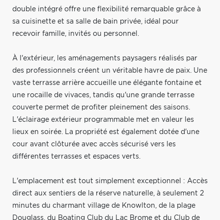
double intégré offre une flexibilité remarquable grâce à
sa cuisinette et sa salle de bain privée, idéal pour
recevoir famille, invités ou personnel.
À l'extérieur, les aménagements paysagers réalisés par
des professionnels créent un véritable havre de paix. Une
vaste terrasse arrière accueille une élégante fontaine et
une rocaille de vivaces, tandis qu'une grande terrasse
couverte permet de profiter pleinement des saisons.
L'éclairage extérieur programmable met en valeur les
lieux en soirée. La propriété est également dotée d'une
cour avant clôturée avec accès sécurisé vers les
différentes terrasses et espaces verts.
L'emplacement est tout simplement exceptionnel : Accès
direct aux sentiers de la réserve naturelle, à seulement 2
minutes du charmant village de Knowlton, de la plage
Douglass, du Boating Club du Lac Brome et du Club de