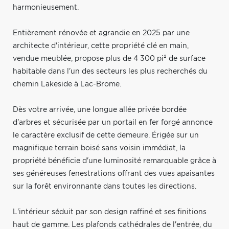
harmonieusement.
Entièrement rénovée et agrandie en 2025 par une
architecte d'intérieur, cette propriété clé en main,
vendue meublée, propose plus de 4 300 pi² de surface
habitable dans l'un des secteurs les plus recherchés du
chemin Lakeside à Lac-Brome.
Dès votre arrivée, une longue allée privée bordée
d'arbres et sécurisée par un portail en fer forgé annonce
le caractère exclusif de cette demeure. Érigée sur un
magnifique terrain boisé sans voisin immédiat, la
propriété bénéficie d'une luminosité remarquable grâce à
ses généreuses fenestrations offrant des vues apaisantes
sur la forêt environnante dans toutes les directions.
L'intérieur séduit par son design raffiné et ses finitions
haut de gamme. Les plafonds cathédrales de l'entrée, du