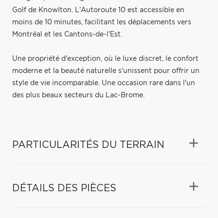
Golf de Knowlton. L'Autoroute 10 est accessible en
moins de 10 minutes, facilitant les déplacements vers
Montréal et les Cantons-de-l'Est.
Une propriété d'exception, où le luxe discret, le confort
moderne et la beauté naturelle s'unissent pour offrir un
style de vie incomparable. Une occasion rare dans l'un
des plus beaux secteurs du Lac-Brome.
PARTICULARITÉS DU TERRAIN
DÉTAILS DES PIÈCES