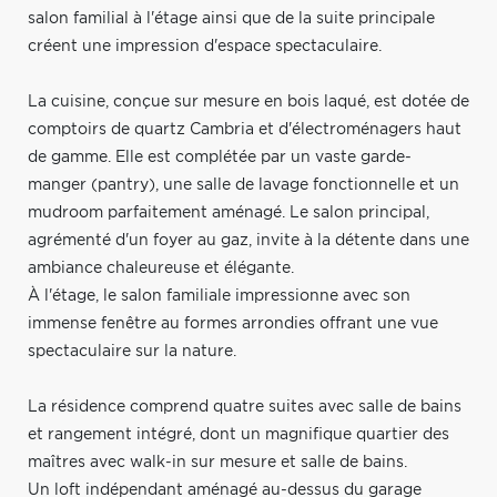
salon familial à l'étage ainsi que de la suite principale
créent une impression d'espace spectaculaire.
La cuisine, conçue sur mesure en bois laqué, est dotée de
comptoirs de quartz Cambria et d'électroménagers haut
de gamme. Elle est complétée par un vaste garde-
manger (pantry), une salle de lavage fonctionnelle et un
mudroom parfaitement aménagé. Le salon principal,
agrémenté d'un foyer au gaz, invite à la détente dans une
ambiance chaleureuse et élégante.
À l'étage, le salon familiale impressionne avec son
immense fenêtre au formes arrondies offrant une vue
spectaculaire sur la nature.
La résidence comprend quatre suites avec salle de bains
et rangement intégré, dont un magnifique quartier des
maîtres avec walk-in sur mesure et salle de bains.
Un loft indépendant aménagé au-dessus du garage