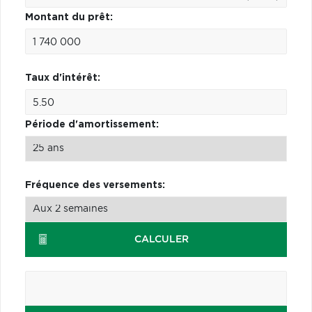
Montant du prêt:
Taux d'intérêt:
Période d'amortissement:
Fréquence des versements:
CALCULER