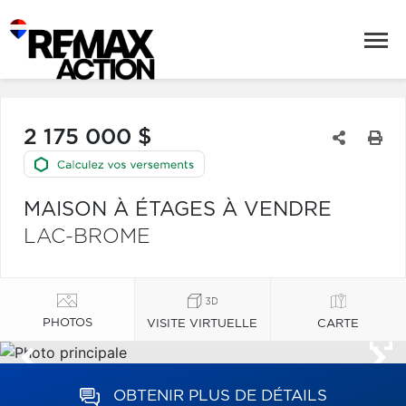
2 175 000 $
MAISON À ÉTAGES À VENDRE
LAC-BROME
PHOTOS
VISITE VIRTUELLE
CARTE
OBTENIR PLUS DE DÉTAILS