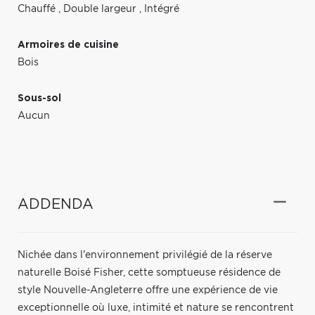
Chauffé
,
Double largeur
,
Intégré
Armoires de cuisine
Bois
Sous-sol
Aucun
ADDENDA
Nichée dans l'environnement privilégié de la réserve
naturelle Boisé Fisher, cette somptueuse résidence de
style Nouvelle-Angleterre offre une expérience de vie
exceptionnelle où luxe, intimité et nature se rencontrent