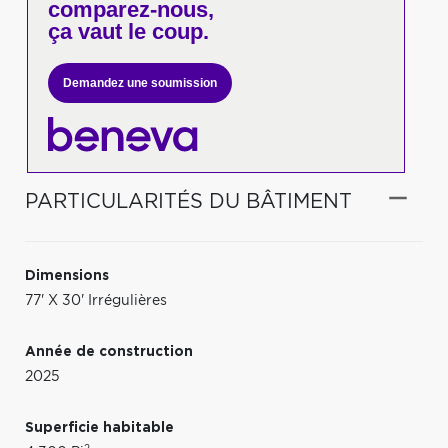
comparez-nous,
ça vaut le coup.
Demandez une soumission
PARTICULARITÉS DU BÂTIMENT
Dimensions
77' X 30' Irrégulières
Année de construction
2025
Superficie habitable